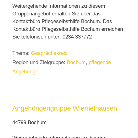
Weitergehende Informationen zu diesem
Gruppenangebot erhalten Sie über das
Kontaktbüro Pflegeselbsthilfe Bochum. Das
Kontaktbüro Pflegeselbsthilfe Bochum erreichen
Sie telefonisch unter: 0234 337772
Thema:
Gesprächskreis
Region und Zielgruppe:
Bochum
,
pflegende
Angehörige
Angehörigengruppe Wiemelhausen
44799 Bochum
Weitergehende Informationen zu diesem