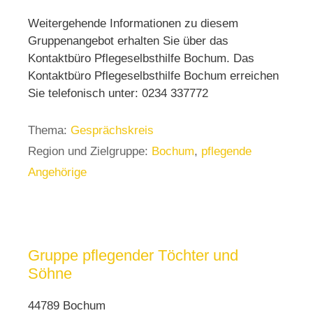
Weitergehende Informationen zu diesem
Gruppenangebot erhalten Sie über das
Kontaktbüro Pflegeselbsthilfe Bochum. Das
Kontaktbüro Pflegeselbsthilfe Bochum erreichen
Sie telefonisch unter: 0234 337772
Thema:
Gesprächskreis
Region und Zielgruppe:
Bochum
,
pflegende
Angehörige
Gruppe pflegender Töchter und
Söhne
44789 Bochum