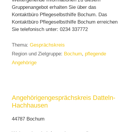
Gruppenangebot erhalten Sie über das
Kontaktbüro Pflegeselbsthilfe Bochum. Das
Kontaktbüro Pflegeselbsthilfe Bochum erreichen
Sie telefonisch unter: 0234 337772
Thema:
Gesprächskreis
Region und Zielgruppe:
Bochum
,
pflegende
Angehörige
Angehörigengesprächskreis Datteln-
Hachhausen
44787 Bochum