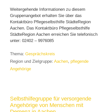
Weitergehende Informationen zu diesem
Gruppenangebot erhalten Sie über das
Kontaktbüro Pflegeselbsthilfe StädteRegion
Aachen. Das Kontaktbüro Pflegeselbsthilfe
StädteRegion Aachen erreichen Sie telefonisch
unter: 02402 – 9976085
Thema:
Gesprächskreis
Region und Zielgruppe:
Aachen
,
pflegende
Angehörige
Selbsthilfegruppe für versorgende
Angehörige von Menschen mit
Demenz in Aachen