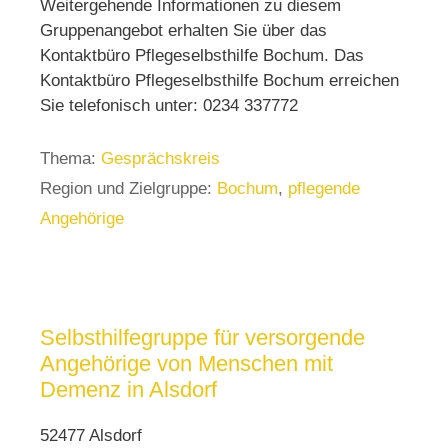
Weitergehende Informationen zu diesem
Gruppenangebot erhalten Sie über das
Kontaktbüro Pflegeselbsthilfe Bochum. Das
Kontaktbüro Pflegeselbsthilfe Bochum erreichen
Sie telefonisch unter: 0234 337772
Thema:
Gesprächskreis
Region und Zielgruppe:
Bochum
,
pflegende
Angehörige
Selbsthilfegruppe für versorgende
Angehörige von Menschen mit
Demenz in Alsdorf
52477 Alsdorf