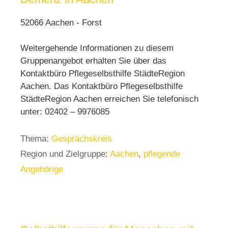
52066 Aachen - Forst
Weitergehende Informationen zu diesem
Gruppenangebot erhalten Sie über das
Kontaktbüro Pflegeselbsthilfe StädteRegion
Aachen. Das Kontaktbüro Pflegeselbsthilfe
StädteRegion Aachen erreichen Sie telefonisch
unter: 02402 – 9976085
Thema:
Gesprächskreis
Region und Zielgruppe:
Aachen
,
pflegende
Angehörige