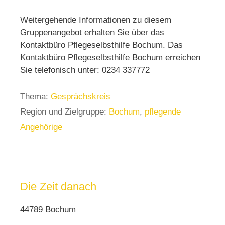
Weitergehende Informationen zu diesem
Gruppenangebot erhalten Sie über das
Kontaktbüro Pflegeselbsthilfe Bochum. Das
Kontaktbüro Pflegeselbsthilfe Bochum erreichen
Sie telefonisch unter: 0234 337772
Thema:
Gesprächskreis
Region und Zielgruppe:
Bochum
,
pflegende
Angehörige
Die Zeit danach
44789 Bochum