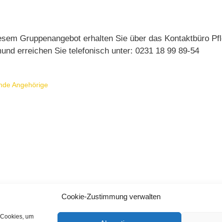
esem Gruppenangebot erhalten Sie über das Kontaktbüro Pfl
und erreichen Sie telefonisch unter: 0231 18 99 89-54
nde Angehörige
Cookie-Zustimmung verwalten
 Cookies, um