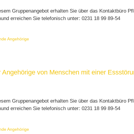
esem Gruppenangebot erhalten Sie über das Kontaktbüro Pfl
und erreichen Sie telefonisch unter: 0231 18 99 89-54
nde Angehörige
ür Angehörige von Menschen mit einer Essstör
esem Gruppenangebot erhalten Sie über das Kontaktbüro Pfl
und erreichen Sie telefonisch unter: 0231 18 99 89-54
nde Angehörige