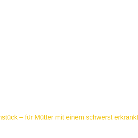
hstück – für Mütter mit einem schwerst erkran