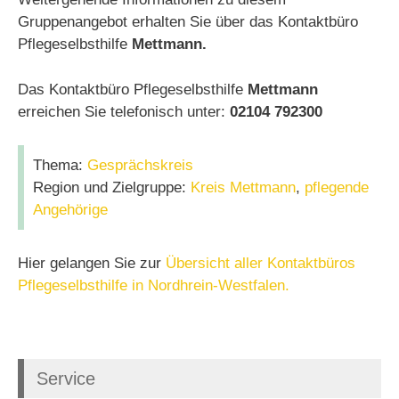
Gruppenangebot erhalten Sie über das Kontaktbüro
Pflegeselbsthilfe
Mettmann.
Das Kontaktbüro Pflegeselbsthilfe
Mettmann
erreichen Sie telefonisch unter:
02104 792300
Thema:
Gesprächskreis
Region und Zielgruppe:
Kreis Mettmann
,
pflegende
Angehörige
Hier gelangen Sie zur
Übersicht aller Kontaktbüros
Pflegeselbsthilfe in Nordhrein-Westfalen.
Service