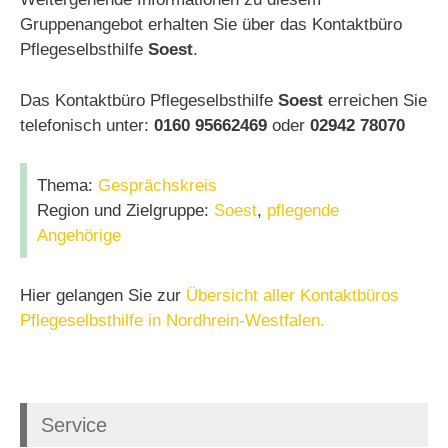
Gruppenangebot erhalten Sie über das Kontaktbüro
Pflegeselbsthilfe
Soest
.
Das Kontaktbüro Pflegeselbsthilfe
Soest
erreichen Sie
telefonisch unter:
0160 95662469
oder
02942 78070
Thema:
Gesprächskreis
Region und Zielgruppe:
Soest
,
pflegende
Angehörige
Hier gelangen Sie zur
Übersicht aller Kontaktbüros
Pflegeselbsthilfe in Nordhrein-Westfalen.
Service