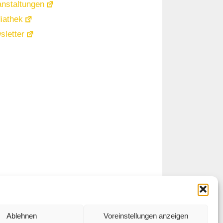
anstaltungen
iathek
sletter
Ablehnen
Voreinstellungen anzeigen