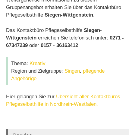
Gruppenangebot erhalten Sie über das Kontaktbüro
Pflegeselbsthilfe
Siegen-Wittgenstein
.
Das Kontaktbüro Pflegeselbsthilfe
Siegen-
Wittgenstein
erreichen Sie telefonisch unter:
0271 -
67347239
oder
0157 - 36163412
Thema:
Kreativ
Region und Zielgruppe:
Singen
,
pflegende
Angehörige
Hier gelangen Sie zur
Übersicht aller Kontaktbüros
Pflegeselbsthilfe in Nordhrein-Westfalen.