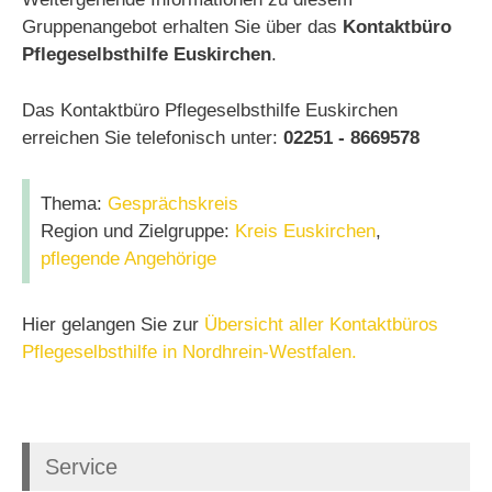
Gruppenangebot erhalten Sie über das
Kontaktbüro
Pflegeselbsthilfe Euskirchen
.
Das Kontaktbüro Pflegeselbsthilfe Euskirchen
erreichen Sie telefonisch unter:
02251 - 8669578
Thema:
Gesprächskreis
Region und Zielgruppe:
Kreis Euskirchen
,
pflegende Angehörige
Hier gelangen Sie zur
Übersicht aller Kontaktbüros
Pflegeselbsthilfe in Nordhrein-Westfalen.
Service