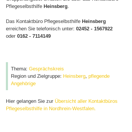
Pflegeselbsthilfe
Heinsberg
.
Das Kontaktbüro Pflegeselbsthilfe
Heinsberg
erreichen Sie telefonisch unter:
02452 - 1567922
oder
0162 - 7114149
Thema:
Gesprächskreis
Region und Zielgruppe:
Heinsberg
,
pflegende
Angehörige
Hier gelangen Sie zur
Übersicht aller Kontaktbüros
Pflegeselbsthilfe in Nordhrein-Westfalen.