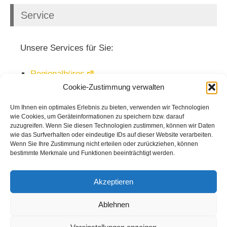
Service
Unsere Services für Sie:
Regionalbüros
Cookie-Zustimmung verwalten
Veranstaltungen
Mediathek
Um Ihnen ein optimales Erlebnis zu bieten, verwenden wir Technologien
wie Cookies, um Geräteinformationen zu speichern bzw. darauf
Newsletter
zuzugreifen. Wenn Sie diesen Technologien zustimmen, können wir Daten
wie das Surfverhalten oder eindeutige IDs auf dieser Website verarbeiten.
Wenn Sie Ihre Zustimmung nicht erteilen oder zurückziehen, können
bestimmte Merkmale und Funktionen beeinträchtigt werden.
Akzeptieren
Ablehnen