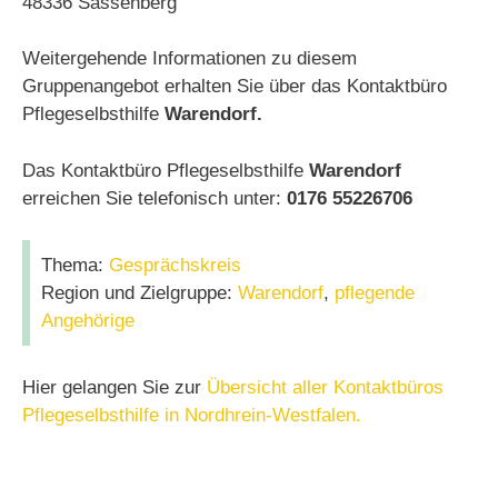
48336 Sassenberg
Weitergehende Informationen zu diesem
Gruppenangebot erhalten Sie über das Kontaktbüro
Pflegeselbsthilfe
Warendorf.
Das Kontaktbüro Pflegeselbsthilfe
Warendorf
erreichen Sie telefonisch unter:
0176 55226706
Thema:
Gesprächskreis
Region und Zielgruppe:
Warendorf
,
pflegende
Angehörige
Hier gelangen Sie zur
Übersicht aller Kontaktbüros
Pflegeselbsthilfe in Nordhrein-Westfalen.