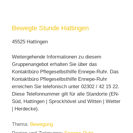
Bewegte Stunde Hattingen
45525 Hattingen
Weitergehende Informationen zu diesem
Gruppenangebot erhalten Sie über das
Kontaktbüro Pflegeselbsthilfe Ennepe-Ruhr. Das
Kontaktbüro Pflegeselbsthilfe Ennepe-Ruhr
erreichen Sie telefonisch unter 02302 / 42 15 22.
Diese Telefonnummer gilt für alle Standorte (EN-
Süd, Hattingen | Sprockhövel und Witten | Wetter
| Herdecke).
Thema:
Bewegung