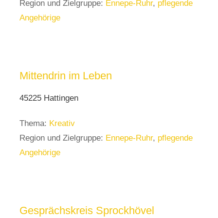
Region und Zielgruppe:
Ennepe-Ruhr
,
pflegende
Angehörige
Mittendrin im Leben
45225 Hattingen
Thema:
Kreativ
Region und Zielgruppe:
Ennepe-Ruhr
,
pflegende
Angehörige
Gesprächskreis Sprockhövel