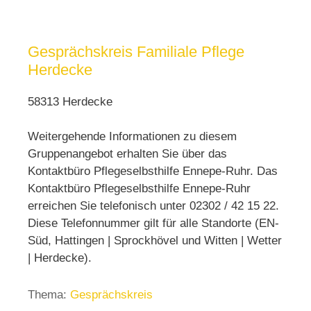
Gesprächskreis Familiale Pflege
Herdecke
58313 Herdecke
Weitergehende Informationen zu diesem
Gruppenangebot erhalten Sie über das
Kontaktbüro Pflegeselbsthilfe Ennepe-Ruhr. Das
Kontaktbüro Pflegeselbsthilfe Ennepe-Ruhr
erreichen Sie telefonisch unter 02302 / 42 15 22.
Diese Telefonnummer gilt für alle Standorte (EN-
Süd, Hattingen | Sprockhövel und Witten | Wetter
| Herdecke).
Thema:
Gesprächskreis