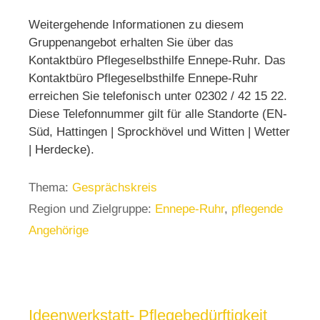
Weitergehende Informationen zu diesem
Gruppenangebot erhalten Sie über das
Kontaktbüro Pflegeselbsthilfe Ennepe-Ruhr. Das
Kontaktbüro Pflegeselbsthilfe Ennepe-Ruhr
erreichen Sie telefonisch unter 02302 / 42 15 22.
Diese Telefonnummer gilt für alle Standorte (EN-
Süd, Hattingen | Sprockhövel und Witten | Wetter
| Herdecke).
Thema:
Gesprächskreis
Region und Zielgruppe:
Ennepe-Ruhr
,
pflegende
Angehörige
Ideenwerkstatt- Pflegebedürftigkeit