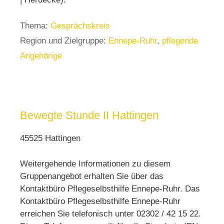
Thema:
Gesprächskreis
Region und Zielgruppe:
Ennepe-Ruhr
,
pflegende
Angehörige
Bewegte Stunde II Hattingen
45525 Hattingen
Weitergehende Informationen zu diesem
Gruppenangebot erhalten Sie über das
Kontaktbüro Pflegeselbsthilfe Ennepe-Ruhr. Das
Kontaktbüro Pflegeselbsthilfe Ennepe-Ruhr
erreichen Sie telefonisch unter 02302 / 42 15 22.