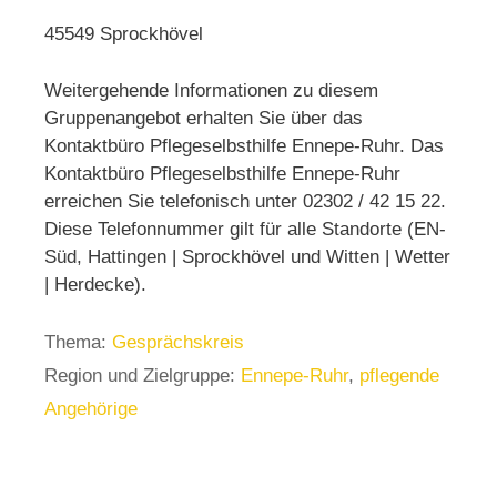
45549 Sprockhövel
Weitergehende Informationen zu diesem
Gruppenangebot erhalten Sie über das
Kontaktbüro Pflegeselbsthilfe Ennepe-Ruhr. Das
Kontaktbüro Pflegeselbsthilfe Ennepe-Ruhr
erreichen Sie telefonisch unter 02302 / 42 15 22.
Diese Telefonnummer gilt für alle Standorte (EN-
Süd, Hattingen | Sprockhövel und Witten | Wetter
| Herdecke).
Thema:
Gesprächskreis
Region und Zielgruppe:
Ennepe-Ruhr
,
pflegende
Angehörige