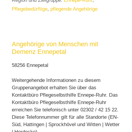
Region und Zielgruppe:
Ennepe-Ruhr
,
Pflegebedürftige
,
pflegende Angehörige
Angehörige von Menschen mit
Demenz Ennepetal
58256 Ennepetal
Weitergehende Informationen zu diesem
Gruppenangebot erhalten Sie über das
Kontaktbüro Pflegeselbsthilfe Ennepe-Ruhr. Das
Kontaktbüro Pflegeselbsthilfe Ennepe-Ruhr
erreichen Sie telefonisch unter 02302 / 42 15 22.
Diese Telefonnummer gilt für alle Standorte (EN-
Süd, Hattingen | Sprockhövel und Witten | Wetter
| Herdecke).