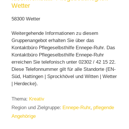
Wetter
58300 Wetter
Weitergehende Informationen zu diesem
Gruppenangebot erhalten Sie über das
Kontaktbüro Pflegeselbsthilfe Ennepe-Ruhr. Das
Kontaktbüro Pflegeselbsthilfe Ennepe-Ruhr
erreichen Sie telefonisch unter 02302 / 42 15 22.
Diese Telefonnummer gilt für alle Standorte (EN-
Süd, Hattingen | Sprockhövel und Witten | Wetter
| Herdecke).
Thema:
Kreativ
Region und Zielgruppe:
Ennepe-Ruhr
,
pflegende
Angehörige