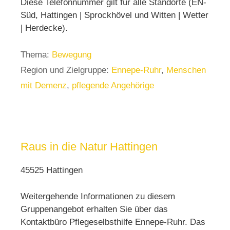
Diese Telefonnummer gilt für alle Standorte (EN-
Süd, Hattingen | Sprockhövel und Witten | Wetter
| Herdecke).
Thema:
Bewegung
Region und Zielgruppe:
Ennepe-Ruhr
,
Menschen
mit Demenz
,
pflegende Angehörige
Raus in die Natur Hattingen
45525 Hattingen
Weitergehende Informationen zu diesem
Gruppenangebot erhalten Sie über das
Kontaktbüro Pflegeselbsthilfe Ennepe-Ruhr. Das