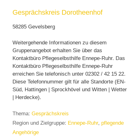
Gesprächskreis Dorotheenhof
58285 Gevelsberg
Weitergehende Informationen zu diesem
Gruppenangebot erhalten Sie über das
Kontaktbüro Pflegeselbsthilfe Ennepe-Ruhr. Das
Kontaktbüro Pflegeselbsthilfe Ennepe-Ruhr
erreichen Sie telefonisch unter 02302 / 42 15 22.
Diese Telefonnummer gilt für alle Standorte (EN-
Süd, Hattingen | Sprockhövel und Witten | Wetter
| Herdecke).
Thema:
Gesprächskreis
Region und Zielgruppe:
Ennepe-Ruhr
,
pflegende
Angehörige