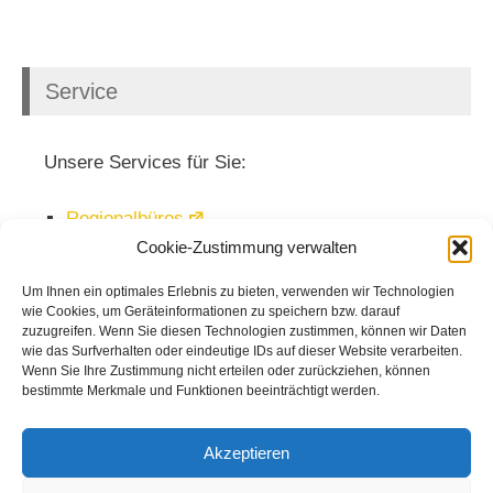
Service
Unsere Services für Sie:
Regionalbüros
Cookie-Zustimmung verwalten
Veranstaltungen
Mediathek
Um Ihnen ein optimales Erlebnis zu bieten, verwenden wir Technologien
wie Cookies, um Geräteinformationen zu speichern bzw. darauf
Newsletter
zuzugreifen. Wenn Sie diesen Technologien zustimmen, können wir Daten
wie das Surfverhalten oder eindeutige IDs auf dieser Website verarbeiten.
Wenn Sie Ihre Zustimmung nicht erteilen oder zurückziehen, können
bestimmte Merkmale und Funktionen beeinträchtigt werden.
Akzeptieren