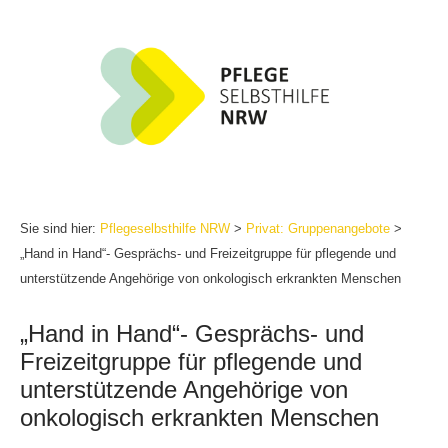
Zum
Inhalt
springen
Sie sind hier:
Pflegeselbsthilfe NRW
>
Privat: Gruppenangebote
>
„Hand in Hand“- Gesprächs- und Freizeitgruppe für pflegende und
unterstützende Angehörige von onkologisch erkrankten Menschen
„Hand in Hand“- Gesprächs- und
Freizeitgruppe für pflegende und
unterstützende Angehörige von
onkologisch erkrankten Menschen