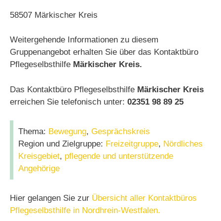
58507 Märkischer Kreis
Weitergehende Informationen zu diesem
Gruppenangebot erhalten Sie über das Kontaktbüro
Pflegeselbsthilfe
Märkischer Kreis.
Das Kontaktbüro Pflegeselbsthilfe
Märkischer Kreis
erreichen Sie telefonisch unter:
02351 98 89 25
Thema:
Bewegung
,
Gesprächskreis
Region und Zielgruppe:
Freizeitgruppe
,
Nördliches
Kreisgebiet
,
pflegende und unterstützende
Angehörige
Hier gelangen Sie zur
Übersicht aller Kontaktbüros
Pflegeselbsthilfe in Nordhrein-Westfalen.