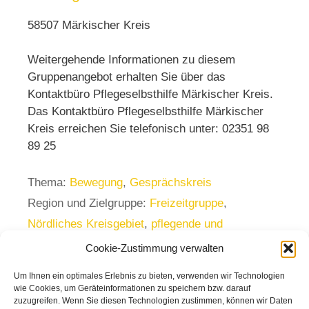
58507 Märkischer Kreis
Weitergehende Informationen zu diesem
Gruppenangebot erhalten Sie über das
Kontaktbüro Pflegeselbsthilfe Märkischer Kreis.
Das Kontaktbüro Pflegeselbsthilfe Märkischer
Kreis erreichen Sie telefonisch unter: 02351 98
89 25
Thema:
Bewegung
,
Gesprächskreis
Region und Zielgruppe:
Freizeitgruppe
,
Nördliches Kreisgebiet
,
pflegende und
unterstützende Angehörige
Cookie-Zustimmung verwalten
Um Ihnen ein optimales Erlebnis zu bieten, verwenden wir Technologien
wie Cookies, um Geräteinformationen zu speichern bzw. darauf
zuzugreifen. Wenn Sie diesen Technologien zustimmen, können wir Daten